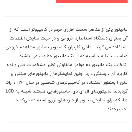
مانیتور یکی از عناصر سخت افزاری مهم در کامپیوتر است که از
آن بعنوان دستگاه استاندارد خروجی و در جهت نمایش اطلاعات
استفاده می گردد. تمامی کاربران کامپیوتر بمنظور مشاهده خروجی
مناسب ، نیازمند استفاده از یک مانیتور مطلوب می باشند.
انتخاب یک مانیتور به عوامل متفاوتی نظیر مشخصات فنی و نوع
کاربرد آن ، بستگی دارد .اولین نمایشگرها ( مانیتورهای مبتنی بر
متن ) بمنظور استفاده در کامپیوترهای شخصی در سال 1970 ، ارائه
گردیدند. مانیتورهای ال ای دی؛ مانیتورهایی هستند شبیه به LCD
ها، كه برای نمایش تصویر از دیودهای نوری استفاده می‌كنند.
تمیزدرحدنو