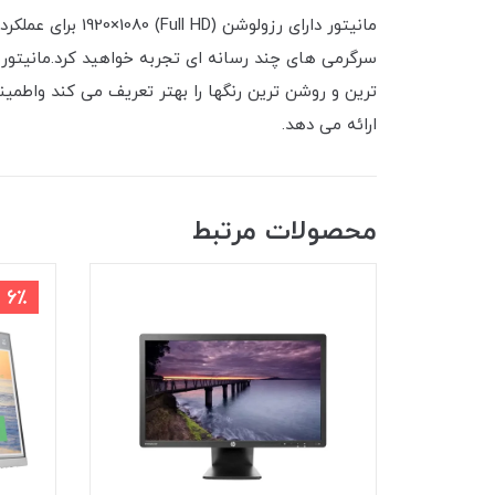
مانیتور دارای ر
ارائه می دهد.
محصولات مرتبط
6٪