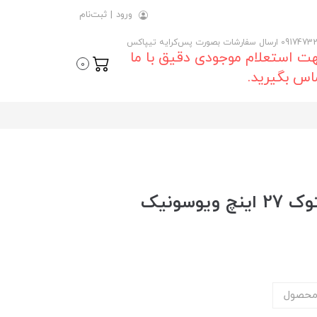
ورود
|
ثبت‌نام
 ارسال سفارشات بصورت پس‌کرایه تیپاکس
ت استعلام موجودی دقیق با ما
0
اس بگیرید.
خرید و قیمت روز مانیتور استوک 27 اینچ ویوسونیک
محصول