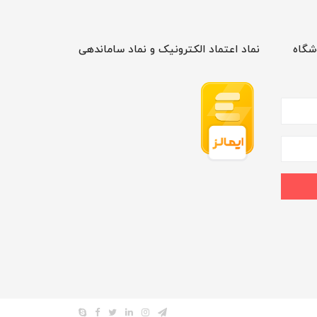
شگاه
نماد اعتماد الکترونیک و نماد ساماندهی