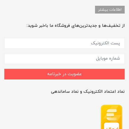
اطلاعات بیشتر
از تخفیف‌ها و جدیدترین‌های فروشگاه ما باخبر شوید:
عضویت در خبرنامه
نماد اعتماد الکترونیک و نماد ساماندهی