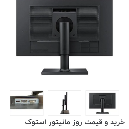
خرید و قیمت روز مانیتور استوک