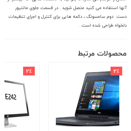
آنها استفاده می کنید متصل شوید . در قسمت جلوی مانتیور
دست دوم سامسونگ ، دکمه هایی برای کنترل و اجرای تنظیمات
دلخواه طراحی شده است .
محصولات مرتبط
2٪
2٪