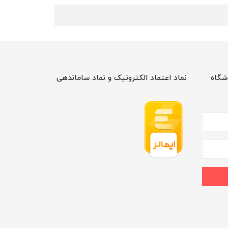
شگاه
نماد اعتماد الکترونیک و نماد ساماندهی