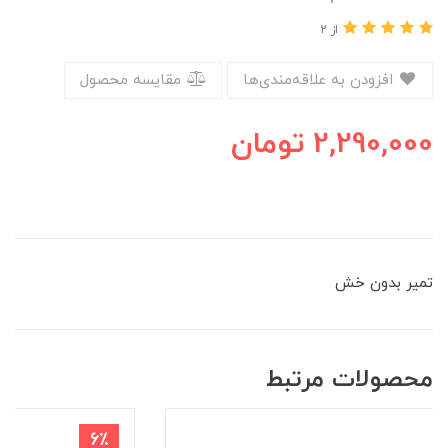
از 2
افزودن به علاقه‌مندی‌ها
مقایسه محصول
2,290,000
تومان
تمیر بدون خش
محصولات مرتبط
6٪