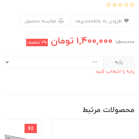
افزودن به علاقه‌مندی‌ها
مقایسه محصول
1,400,000
تومان
1,500,000
7%
تخفیف
پایه
پایه را انتخاب کنید.
محصولات مرتبط
6٪