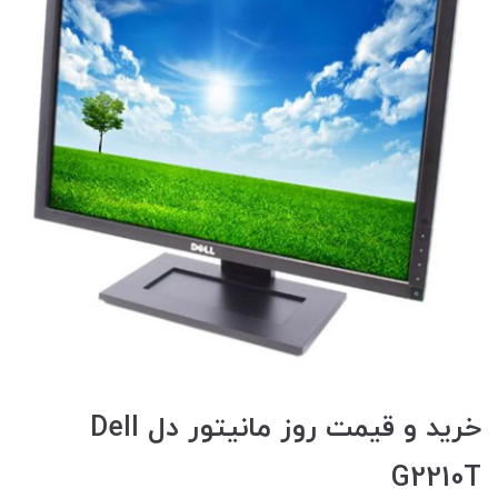
خرید و قیمت روز مانیتور دل Dell
G2210T