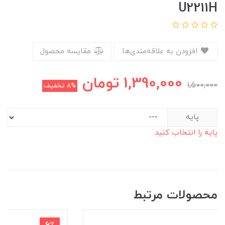
U2211H
افزودن به علاقه‌مندی‌ها
مقایسه محصول
1,390,000
تومان
1,500,000
8%
تخفیف
پایه
پایه را انتخاب کنید.
محصولات مرتبط