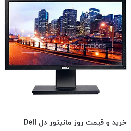
خرید و قیمت روز مانیتور دل Dell