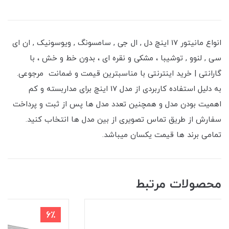
انواع مانیتور 17 اینچ دل , ال جی , سامسونگ , ویوسونیک , ان ای
سی , لنوو , توشیبا ، مشکی و نقره ای ، بدون خط و خش ، با
گارانتی | خرید اینترنتی با مناسبترین قیمت و ضمانت مرجوعی.
به دلیل استفاده کاربردی از مدل 17 اینچ برای مداربسته و کم
اهمیت بودن مدل و همچنین تعدد مدل ها پس از ثبت و پرداخت
سفارش از طریق تماس تصویری از بین مدل ها انتخاب کنید.
تمامی برند ها قیمت یکسان میباشد.
محصولات مرتبط
6٪