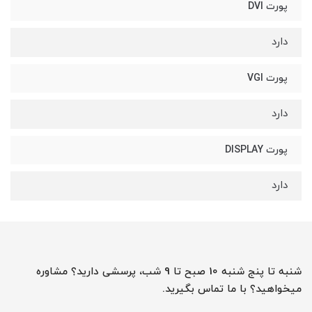
پورت DVI
دارد
پورت VGI
دارد
پورت DISPLAY
دارد
شنبه تا پنج شنبه 10 صبح تا 9 شب، پرسشی دارید؟ مشاوره
میخواهید؟ با ما تماس بگیرید.