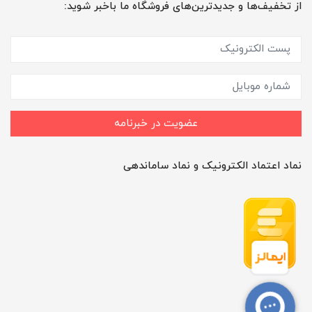
از تخفیف‌ها و جدیدترین‌های فروشگاه ما باخبر شوید:
عضویت در خبرنامه
نماد اعتماد الکترونیک و نماد ساماندهی