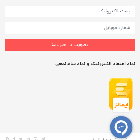
عضویت در خبرنامه
نماد اعتماد الکترونیک و نماد ساماندهی
ساخت سایت توسط
Portal