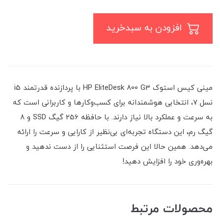
افزودن به سبدخرید
مینی کیس استوک HP EliteDesk 800 G3 با پردازنده قدرتمند i5
نسل 7، انتخابی هوشمندانه برای کسب‌وکارها و کاربرانی است که
به سرعت و عملکرد بالا نیاز دارند. با حافظه 256 گیگ SSD و 8
گیگ رم، این دستگاه تجربه‌ای بی‌نظیر از کارایی و سرعت را ارائه
می‌دهد. همین حالا این فرصت استثنایی را از دست ندهید و
بهره‌وری خود را افزایش دهید!
محصولات مرتبط