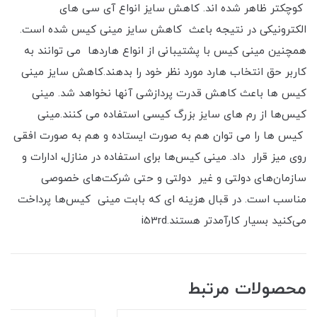
کوچکتر ظاهر شده اند. کاهش سایز انواع آی سی های
الکترونیکی در نتیجه باعث کاهش سایز مینی کیس شده است.
همچنین مینی کیس با پشتیبانی از انواع هاردها می توانند به
کاربر حق انتخاب هارد مورد نظر خود را بدهند.کاهش سایز مینی
کیس ها باعث کاهش قدرت پردازشی آنها نخواهد شد. مینی
کیس‌ها از رم های سایز بزرگ کیسی استفاده می کنند.مینی
کیس ها را می توان هم به صورت ایستاده و هم به صورت افقی
روی میز قرار داد. مینی کیس‌ها برای استفاده در منازل، ادارات و
سازمان‌های دولتی و غیر دولتی و حتی شرکت‌های خصوصی
مناسب است. در قبال هزینه ای که بابت مینی کیس‌ها پرداخت
می‌کنید بسیار کارآمدتر هستند.i53rd
محصولات مرتبط