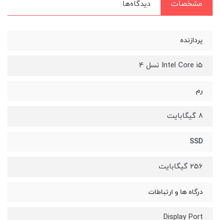
مشخصات
دیدگاه‌ها
پردازنده
Intel Core i5 نسل 4
رم
8 گیگابایت
SSD
256 گیگابایت
درگاه ها و ارتباطات
Display Port