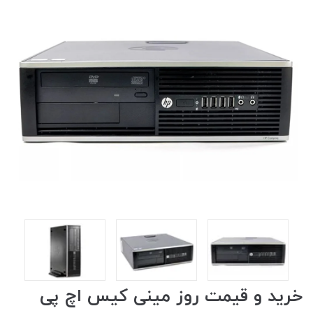
خرید و قیمت روز مینی کیس اچ پی