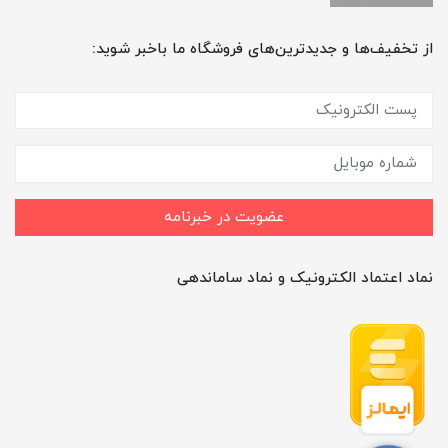
از تخفیف‌ها و جدیدترین‌های فروشگاه ما باخبر شوید:
عضویت در خبرنامه
نماد اعتماد الکترونیک و نماد ساماندهی