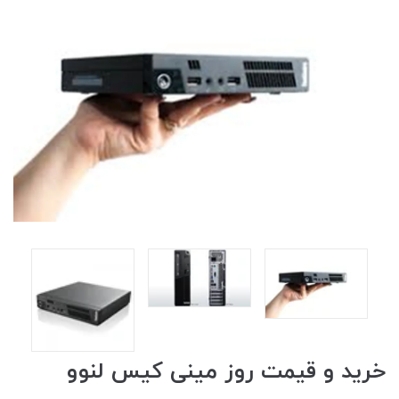
خرید و قیمت روز مینی کیس لنوو