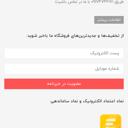
طریق 09174732171 با ما در تماس باشید).
اطلاعات بیشتر
از تخفیف‌ها و جدیدترین‌های فروشگاه ما باخبر شوید:
عضویت در خبرنامه
نماد اعتماد الکترونیک و نماد ساماندهی