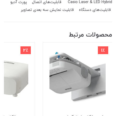
Casio Laser & LED Hybrid قابلیت‌های اتصال پورت آدیو
قابلیت‌های دستگاه قابلیت نمایش سه بعدی تصاویر
محصولات مرتبط
2٪
1٪