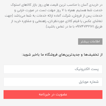
در خریدی آسان با مناسب ترین قیمت های روز بازار کالاهای استوک
خدمت شما هستیم. همراه با 7 روز مهلت تست در صورت خرابی و
خدمات پس از فروش، شرکت آماده ارائه خدمات به شما می‌باشد (جهت
تماشای عکس یا فیلم کالای موردنظرتان، راهنمایی و مشاوره خرید از
طریق 09174732171 با ما در تماس باشید).
اطلاعات بیشتر
از تخفیف‌ها و جدیدترین‌های فروشگاه ما باخبر شوید:
عضویت در خبرنامه