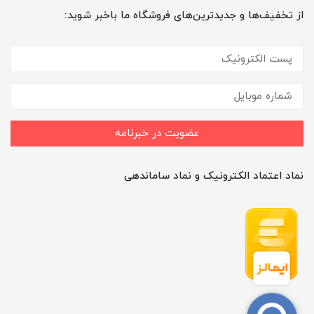
از تخفیف‌ها و جدیدترین‌های فروشگاه ما باخبر شوید:
عضویت در خبرنامه
نماد اعتماد الکترونیک و نماد ساماندهی