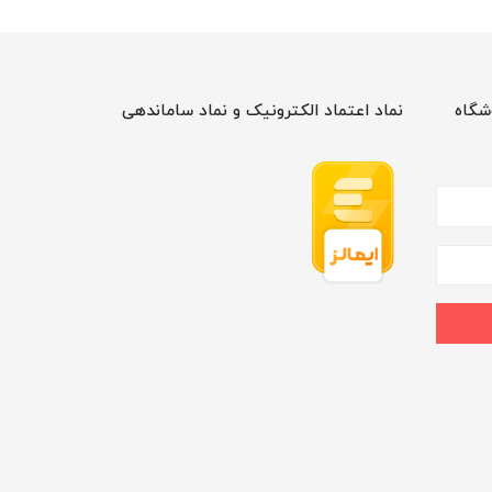
شگاه
نماد اعتماد الکترونیک و نماد ساماندهی