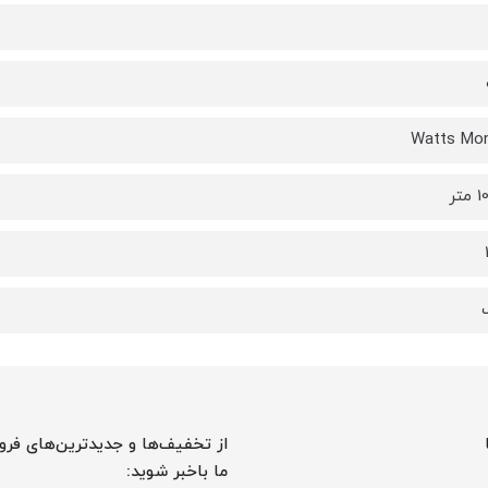
از تخفیف‌ها و جدیدترین‌های فرو
ما باخبر شوید: