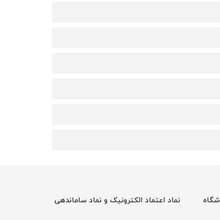
شگاه
نماد اعتماد الکترونیک و نماد ساماندهی