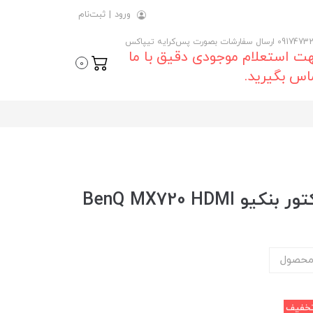
ورود
|
ثبت‌نام
 ارسال سفارشات بصورت پس‌کرایه تیپاکس
ت استعلام موجودی دقیق با ما
0
اس بگیرید.
BenQ MX720 HD
محصول
خفیف