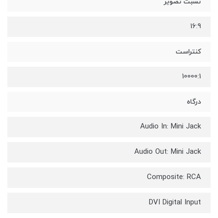
نسبت تصویر
16:9
کنتراست
10000:1
درگاه
Audio In: Mini Jack
Audio Out: Mini Jack
Composite: RCA
DVI Digital Input