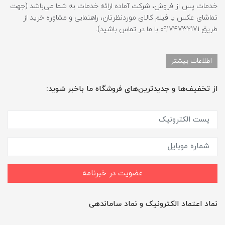
خدمات پس از فروش، شرکت آماده ارائه خدمات به شما می‌باشد (جهت
تماشای عکس یا فیلم کالای موردنظرتان، راهنمایی و مشاوره خرید از
طریق 09174732171 با ما در تماس باشید).
اطلاعات بیشتر
از تخفیف‌ها و جدیدترین‌های فروشگاه ما باخبر شوید:
عضویت در خبرنامه
نماد اعتماد الکترونیک و نماد ساماندهی