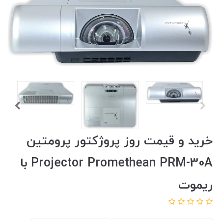
خرید و قیمت روز پروژکتور پرومتین
Projector Promethean PRM-30A با
ریموت