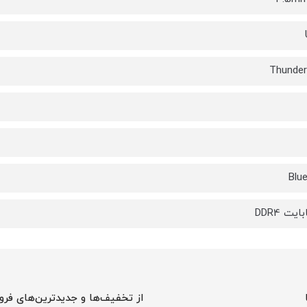
Blu
از تخفیف‌ها و جدیدترین‌های فرو