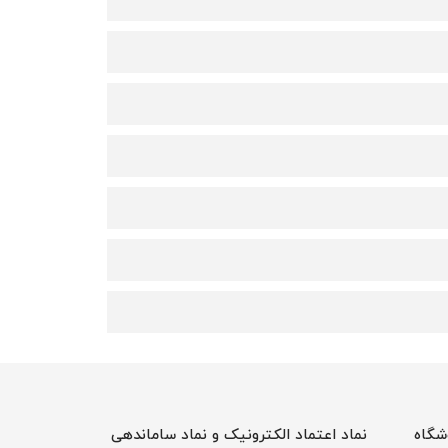
شگاه
نماد اعتماد الکترونیک و نماد ساماندهی