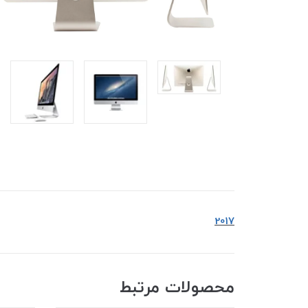
2017
محصولات مرتبط