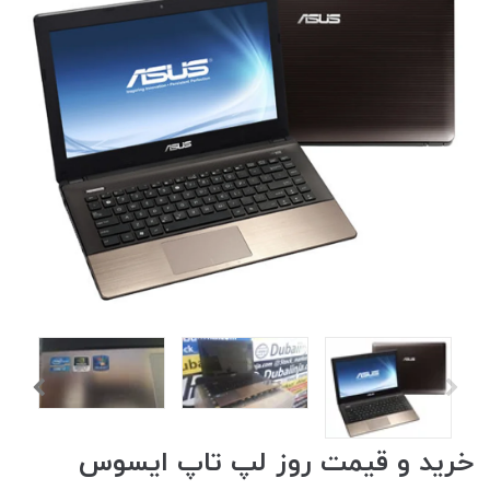
خرید و قیمت روز لپ تاپ ایسوس