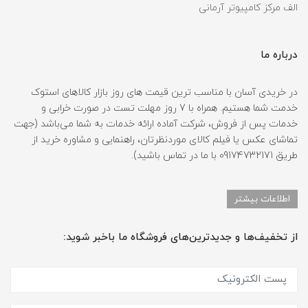
الف مرکز کامپیوتر آرمانی
درباره ما
در خریدی آسان با مناسب ترین قیمت های روز بازار کالاهای استوک
خدمت شما هستیم. همراه با 7 روز مهلت تست در صورت خرابی و
خدمات پس از فروش، شرکت آماده ارائه خدمات به شما می‌باشد (جهت
تماشای عکس یا فیلم کالای موردنظرتان، راهنمایی و مشاوره خرید از
طریق 09174732171 با ما در تماس باشید).
اطلاعات بیشتر
از تخفیف‌ها و جدیدترین‌های فروشگاه ما باخبر شوید: