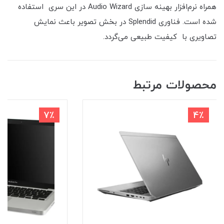
همراه نرم‌افزار بهینه سازی Audio Wizard در این سری استفاده
شده است. فناوری Splendid در بخش تصویر باعث نمایش
تصاویری با کیفیت طبیعی می‌گردد.
محصولات مرتبط
7٪
4٪