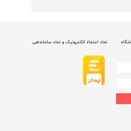
شگاه
نماد اعتماد الکترونیک و نماد ساماندهی