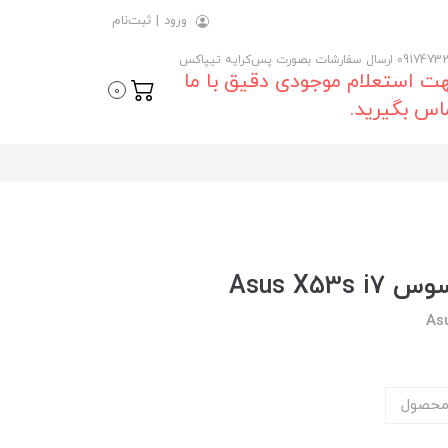
ورود
|
ثبت‌نام
 ارسال سفارشات بصورت پس‌کرایه تیپاکس
ت استعلام موجودی دقیق با ما
0
اس بگیرید.
Asus X5
As
محصول