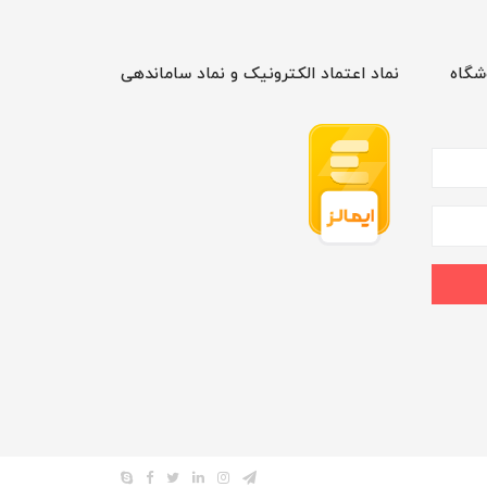
شگاه
نماد اعتماد الکترونیک و نماد ساماندهی