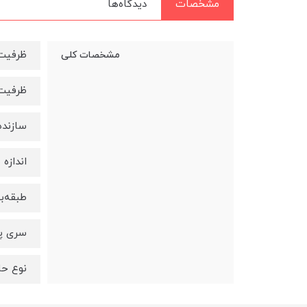
مشخصات
دیدگاه‌ها
ظرفیت حافظه
مشخصات کلی
ظرفیت ح
سازنده پر
اندازه ص
طبقه‌ب
سری پردازن
نوع حافظه 