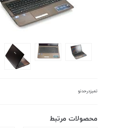
تمیزدرحدنو
محصولات مرتبط