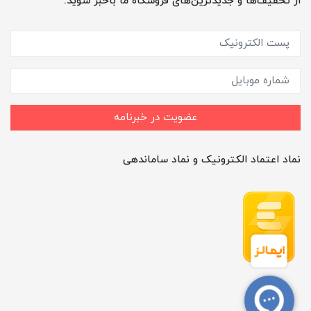
از تخفیف‌ها و جدیدترین‌های فروشگاه ما باخبر شوید:
عضویت در خبرنامه
نماد اعتماد الکترونیک و نماد ساماندهی