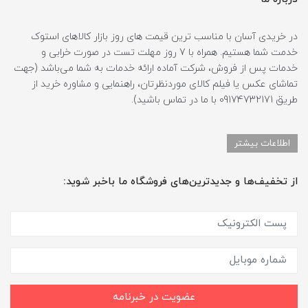
در خریدی آسان با مناسب ترین قیمت های روز بازار کالاهای استوک
خدمت شما هستیم. همراه با 7 روز مهلت تست در صورت خرابی و
خدمات پس از فروش، شرکت آماده ارائه خدمات به شما می‌باشد (جهت
تماشای عکس یا فیلم کالای موردنظرتان، راهنمایی و مشاوره خرید از
طریق 09174732171 با ما در تماس باشید).
اطلاعات بیشتر
از تخفیف‌ها و جدیدترین‌های فروشگاه ما باخبر شوید:
عضویت در خبرنامه