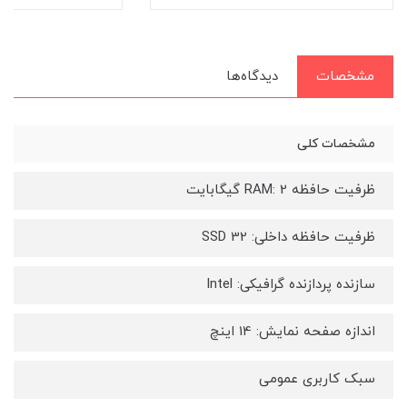
مشخصات
دیدگاه‌ها
مشخصات کلی
ظرفیت حافظه RAM: 2 گیگابایت
ظرفیت حافظه داخلی: 32 SSD
سازنده پردازنده گرافیکی: Intel
اندازه صفحه نمایش: 14 اینچ
سبک کاربری عمومی