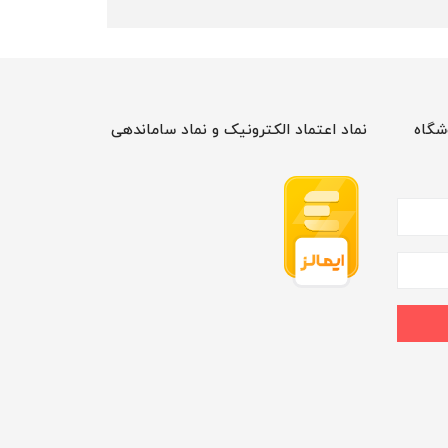
شگاه
نماد اعتماد الکترونیک و نماد ساماندهی