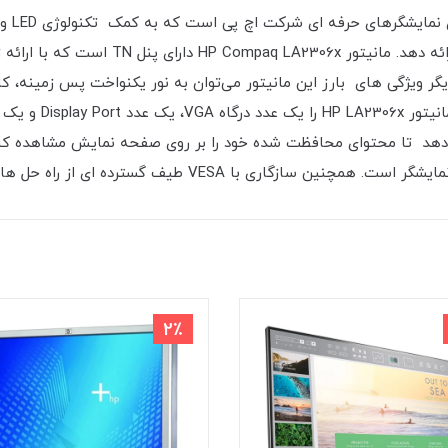
می دهد تا محتوای محافظت شده خود را بر روی صفحه نمایش مشاهده کنید.
2٪