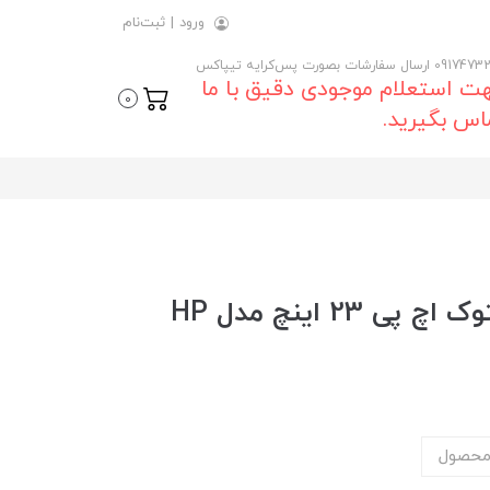
ورود
|
ثبت‌نام
 ارسال سفارشات بصورت پس‌کرایه تیپاکس
ت استعلام موجودی دقیق با ما
0
اس بگیرید.
خرید و قیمت روز مانیتور استوک اچ پی 23 اینچ مدل HP
محصول