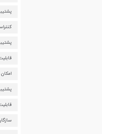
پشتیبانی از 6
کنتراست د
پشتیبانی
قابلیت
امکان
پشتیبانی از 6
قابلیت
سازگار