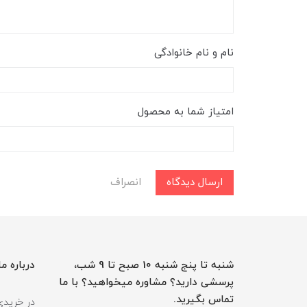
نام و نام خانوادگی
امتیاز شما به محصول
ارسال دیدگاه
انصراف
شنبه تا پنج شنبه 10 صبح تا 9 شب،
درباره ما
پرسشی دارید؟ مشاوره میخواهید؟ با ما
تماس بگیرید.
در خریدی