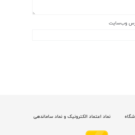
رس وب‌سایت
شگاه
نماد اعتماد الکترونیک و نماد ساماندهی