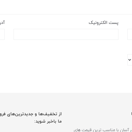
پست الکترونیک
آد
از تخفیف‌ها و جدیدترین‌های فرو
ما باخبر شوید:
 آسان با مناسب ترین قیمت های