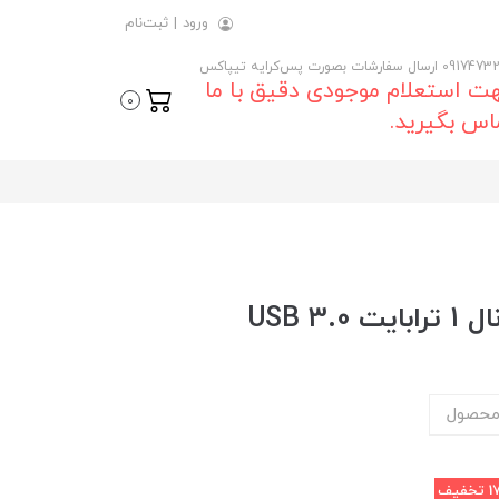
ورود
|
ثبت‌نام
 ارسال سفارشات بصورت پس‌کرایه تیپاکس
ت استعلام موجودی دقیق با ما
0
اس بگیرید.
USB 
محصول
1
تخفیف