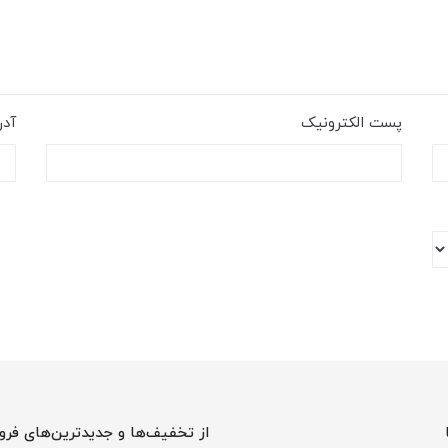
پست الکترونیک
آد
از تخفیف‌ها و جدیدترین‌های فرو