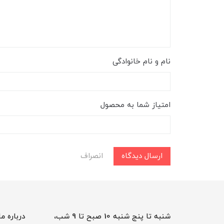
نام و نام خانوادگی
امتیاز شما به محصول
ارسال دیدگاه
انصراف
شنبه تا پنج شنبه 10 صبح تا 9 شب،
درباره ما