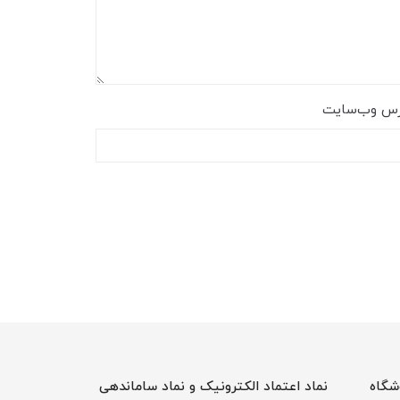
رس وب‌سایت
شگاه
نماد اعتماد الکترونیک و نماد ساماندهی