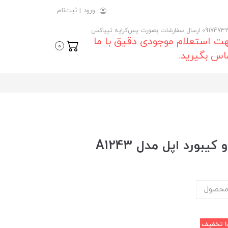
ورود
|
ثبت‌نام
 ارسال سفارشات بصورت پس‌کرایه تیپاکس
ت استعلام موجودی دقیق با ما
0
اس بگیرید.
ورد اپل مدل A1243
محصول
تخفیف