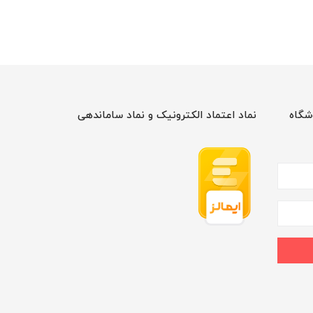
شگاه
نماد اعتماد الکترونیک و نماد ساماندهی