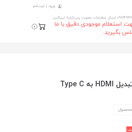
ورود
|
ثبت‌نام
 ارسال سفارشات بصورت پس‌کرایه تیپاکس
ت استعلام موجودی دقیق با ما
0
اس بگیرید.
محصول
ف