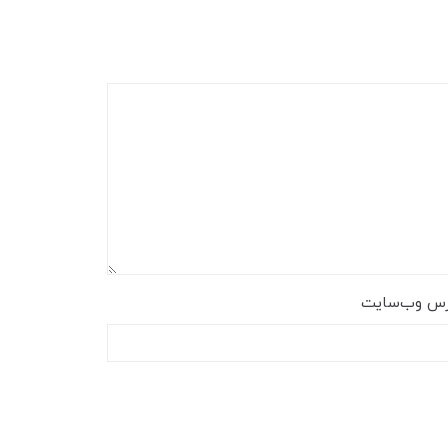
رس وب‌سایت