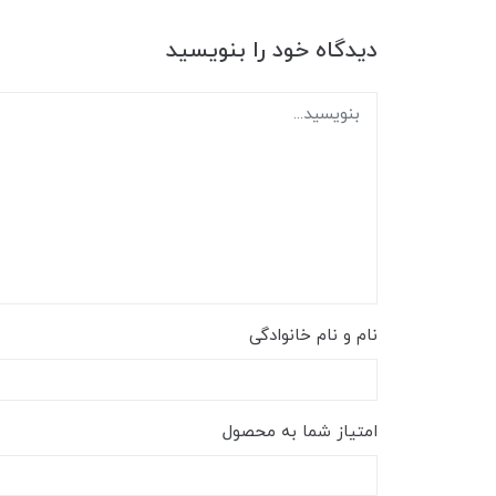
دیدگاه خود را بنویسید
نام و نام خانوادگی
امتیاز شما به محصول