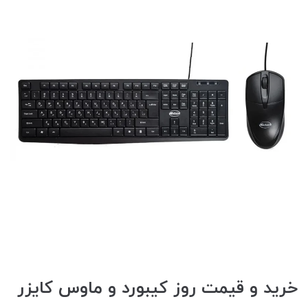
خرید و قیمت روز کیبورد و ماوس کایزر