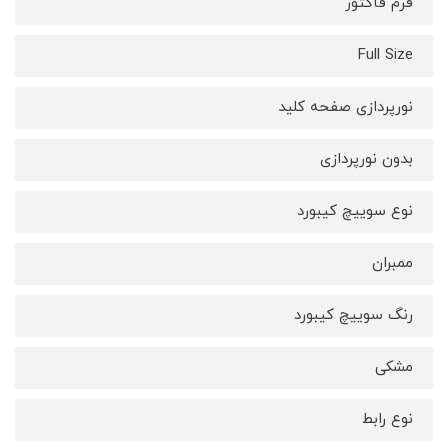
فرم فاکتور
Full Size
نورپردازی صفحه کلید
بدون نورپردازی
نوع سوییچ کیبورد
ممبران
رنگ سوییچ کیبورد
مشکی
نوع رابط