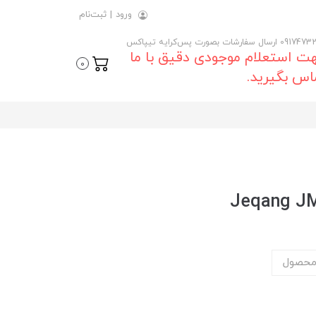
ورود
|
ثبت‌نام
 ارسال سفارشات بصورت پس‌کرایه تیپاکس
ت استعلام موجودی دقیق با ما
0
اس بگیرید.
محصول