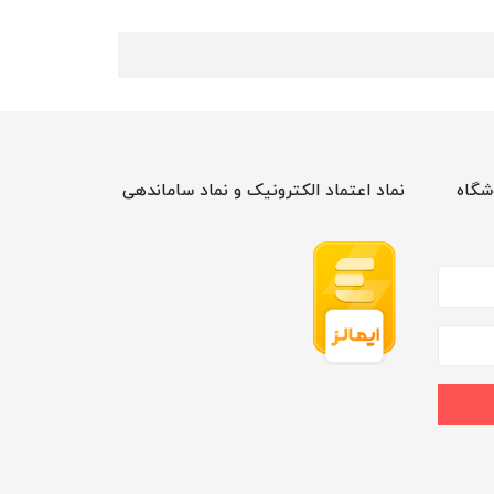
شگاه
نماد اعتماد الکترونیک و نماد ساماندهی