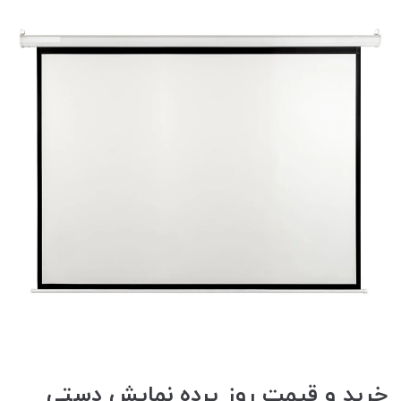
خرید و قیمت روز پرده نمایش دستی