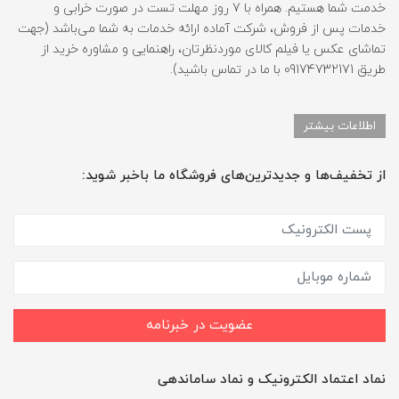
خدمت شما هستیم. همراه با 7 روز مهلت تست در صورت خرابی و
خدمات پس از فروش، شرکت آماده ارائه خدمات به شما می‌باشد (جهت
تماشای عکس یا فیلم کالای موردنظرتان، راهنمایی و مشاوره خرید از
طریق 09174732171 با ما در تماس باشید).
اطلاعات بیشتر
از تخفیف‌ها و جدیدترین‌های فروشگاه ما باخبر شوید:
عضویت در خبرنامه
نماد اعتماد الکترونیک و نماد ساماندهی