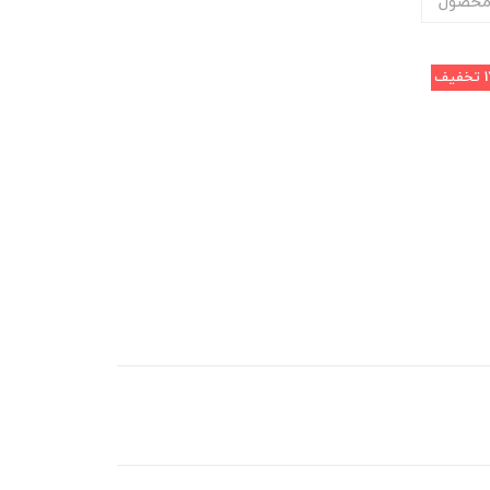
محصول
تخفیف