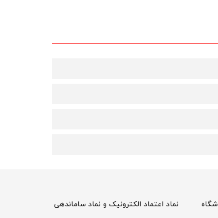
شگاه
نماد اعتماد الکترونیک و نماد ساماندهی