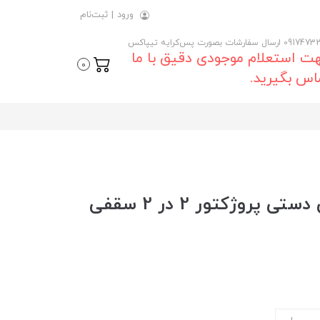
ورود
|
ثبت‌نام
 ارسال سفارشات بصورت پس‌کرایه تیپاکس
ت استعلام موجودی دقیق با ما
0
اس بگیرید.
خرید و قیمت روز پرده نمایش دستی پروژکتور 2 در 2 سقفی