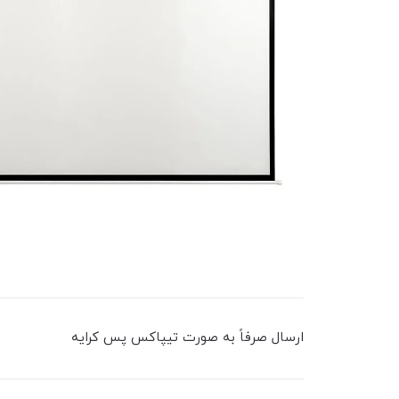
ارسال صرفاً به صورت تیپاکس پس کرایه