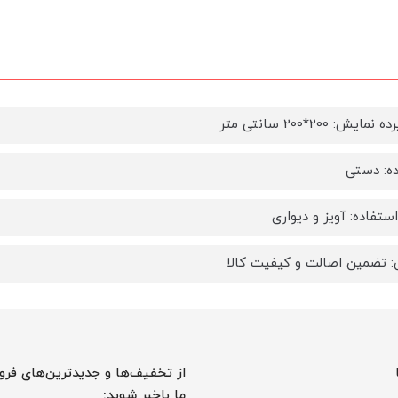
ایش: 200*200 سانتی متر
ده: دستی
ستفاده: آویز و دیواری
ی: تضمین اصالت و کیفیت کالا
از تخفیف‌ها و جدیدترین‌های فرو
ما باخبر شوید: