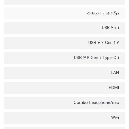
درگاه ها و ارتباطات
USB 2.0 1
USB 3.2 Gen 1 2
USB 3.2 Gen 1 Type-C 1
LAN
HDMI
Combo headphone/mic
WiFi