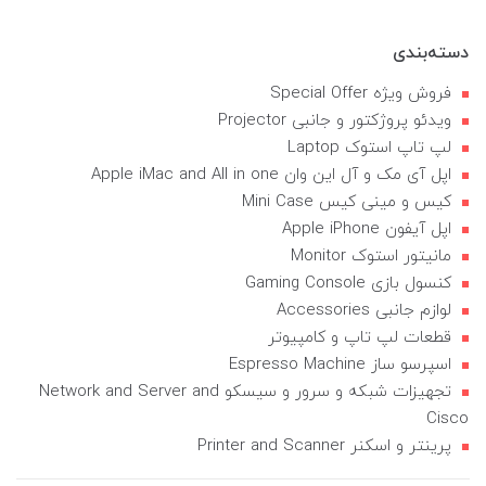
دسته‌بندی
فروش ویژه Special Offer
ویدئو پروژکتور و جانبی Projector
لپ تاپ استوک Laptop
اپل آی مک و آل این وان Apple iMac and All in one
کیس و مینی کیس Mini Case
اپل آیفون Apple iPhone
مانیتور استوک Monitor
کنسول بازی Gaming Console
لوازم جانبی Accessories
قطعات لپ تاپ و کامپیوتر
اسپرسو ساز Espresso Machine
تجهیزات شبکه و سرور و سیسکو Network and Server and
Cisco
پرینتر و اسکنر Printer and Scanner