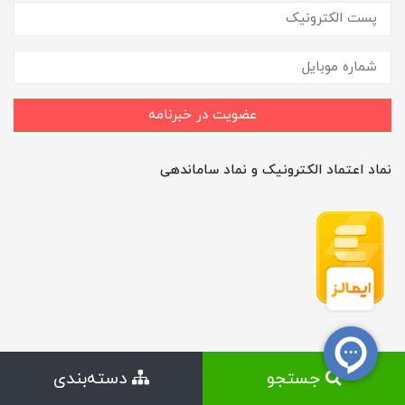
عضویت در خبرنامه
نماد اعتماد الکترونیک و نماد ساماندهی
جستجو
دسته‌بندی
ساخت سایت توسط
Portal