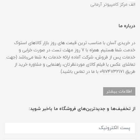
الف مرکز کامپیوتر آرمانی
درباره ما
در خریدی آسان با مناسب ترین قیمت های روز بازار کالاهای استوک
خدمت شما هستیم. همراه با 7 روز مهلت تست در صورت خرابی و
خدمات پس از فروش، شرکت آماده ارائه خدمات به شما می‌باشد (جهت
تماشای عکس یا فیلم کالای موردنظرتان، راهنمایی و مشاوره خرید از
طریق 09174732171 با ما در تماس باشید).
اطلاعات بیشتر
از تخفیف‌ها و جدیدترین‌های فروشگاه ما باخبر شوید: