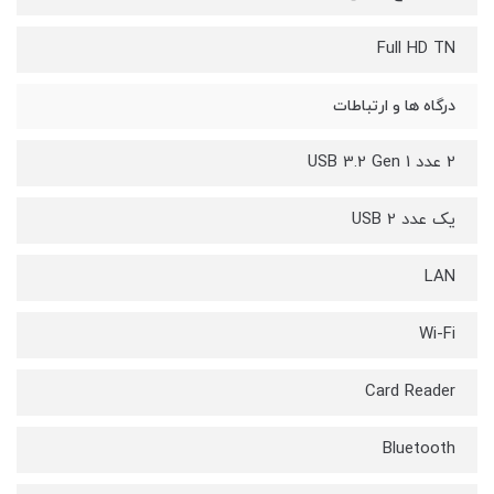
Full HD TN
درگاه ها و ارتباطات
2 عدد USB 3.2 Gen 1
یک عدد USB 2
LAN
Wi-Fi
Card Reader
Bluetooth