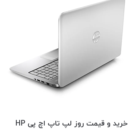
خرید و قیمت روز لپ تاپ اچ پی HP