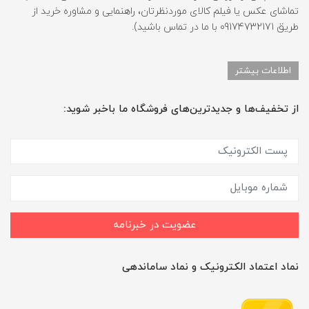
تماشای عکس یا فیلم کالای موردنظرتان، راهنمایی و مشاوره خرید از
طریق 09174732171 با ما در تماس باشید).
اطلاعات بیشتر
از تخفیف‌ها و جدیدترین‌های فروشگاه ما باخبر شوید:
عضویت در خبرنامه
نماد اعتماد الکترونیک و نماد ساماندهی