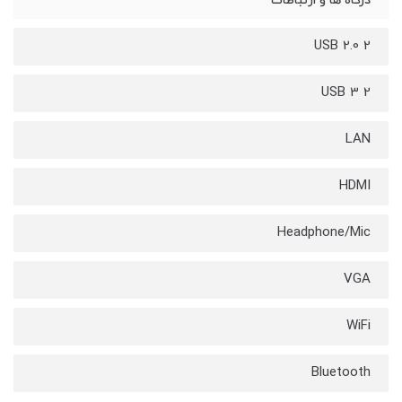
درگاه ها و ارتباطات
USB 2.0 2
USB 3 2
LAN
HDMI
Headphone/Mic
VGA
WiFi
Bluetooth