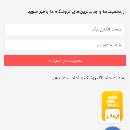
از تخفیف‌ها و جدیدترین‌های فروشگاه ما باخبر شوید:
عضویت در خبرنامه
نماد اعتماد الکترونیک و نماد ساماندهی