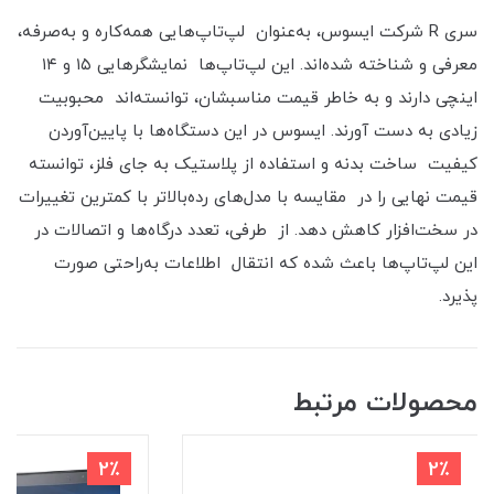
سری R شرکت ایسوس، به‌عنوان لپ‌تاپ‌هایی همه‌کاره و به‌صرفه،
معرفی و شناخته شده‌اند. این لپ‌تاپ‌ها نمایشگرهایی ۱۵ و ۱۴
اینچی دارند و به خاطر قیمت مناسبشان، توانسته‌اند محبوبیت
زیادی به دست آورند. ایسوس در این دستگاه‌ها با پایین‌آوردن
کیفیت ساخت بدنه و استفاده از پلاستیک به جای فلز، توانسته
قیمت نهایی را در مقایسه با مدل‌های رده‌بالاتر با کمترین تغییرات
در سخت‌افزار کاهش دهد. از طرفی، تعدد درگاه‌ها و اتصالات در
این لپ‌تاپ‌ها باعث شده که انتقال اطلاعات به‌راحتی صورت
پذیرد.
محصولات مرتبط
2٪
2٪