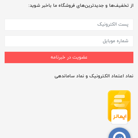
از تخفیف‌ها و جدیدترین‌های فروشگاه ما باخبر شوید:
عضویت در خبرنامه
نماد اعتماد الکترونیک و نماد ساماندهی