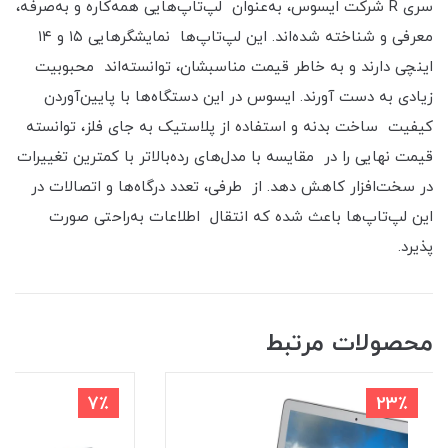
سری R شرکت ایسوس، به‌عنوان لپ‌تاپ‌هایی همه‌کاره و به‌صرفه،
معرفی و شناخته شده‌اند. این لپ‌تاپ‌ها نمایشگرهایی ۱۵ و ۱۴
اینچی دارند و به خاطر قیمت مناسبشان، توانسته‌اند محبوبیت
زیادی به دست آورند. ایسوس در این دستگاه‌ها با پایین‌آوردن
کیفیت ساخت بدنه و استفاده از پلاستیک به جای فلز، توانسته
قیمت نهایی را در مقایسه با مدل‌های رده‌بالاتر با کمترین تغییرات
در سخت‌افزار کاهش دهد. از طرفی، تعدد درگاه‌ها و اتصالات در
این لپ‌تاپ‌ها باعث شده که انتقال اطلاعات به‌راحتی صورت
پذیرد.
محصولات مرتبط
7٪
23٪