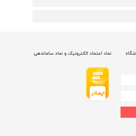
شگاه
نماد اعتماد الکترونیک و نماد ساماندهی