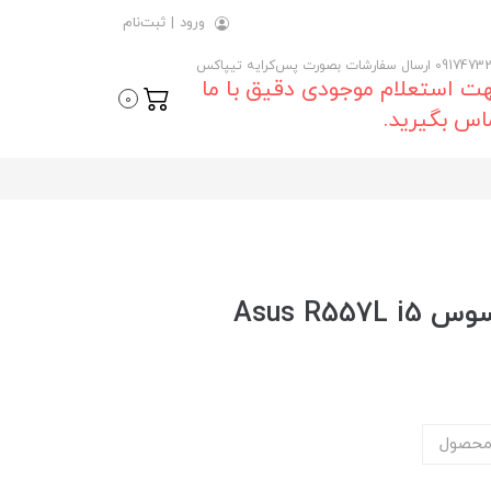
ورود
|
ثبت‌نام
 ارسال سفارشات بصورت پس‌کرایه تیپاکس
ت استعلام موجودی دقیق با ما
0
اس بگیرید.
Asus R5
محصول