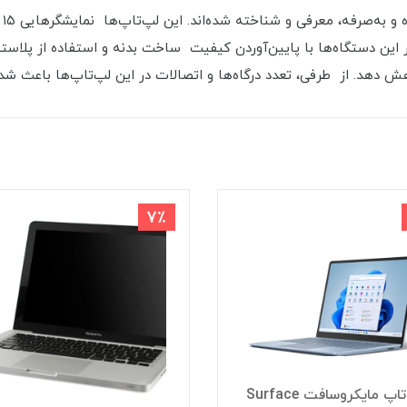
این دستگاه‌ها با پایین‌آوردن کیفیت ساخت بدنه و استفاده از پلاستی
اهش دهد. از طرفی، تعدد درگاه‌ها و اتصالات در این لپ‌تاپ‌ها باعث شد
7٪
لپ تاپ مایکروسافت Surface