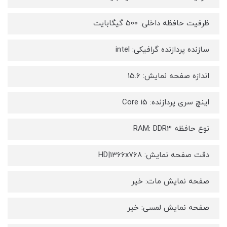
ظرفیت حافظه داخلی: 500 گیگابایت
سازنده پردازنده گرافیکی: intel
اندازه صفحه نمایش: 15.6
اینچ سری پردازنده: Core i5
نوع حافظه RAM: DDR3
دقت صفحه نمایش: HD|1366x768
صفحه نمایش مات: خیر
صفحه نمایش لمسی: خیر