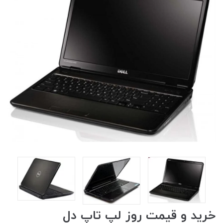
خرید و قیمت روز لپ تاپ دل