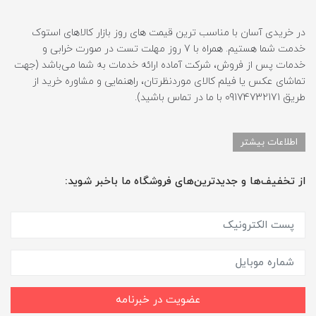
در خریدی آسان با مناسب ترین قیمت های روز بازار کالاهای استوک
خدمت شما هستیم. همراه با 7 روز مهلت تست در صورت خرابی و
خدمات پس از فروش، شرکت آماده ارائه خدمات به شما می‌باشد (جهت
تماشای عکس یا فیلم کالای موردنظرتان، راهنمایی و مشاوره خرید از
طریق 09174732171 با ما در تماس باشید).
اطلاعات بیشتر
از تخفیف‌ها و جدیدترین‌های فروشگاه ما باخبر شوید:
عضویت در خبرنامه