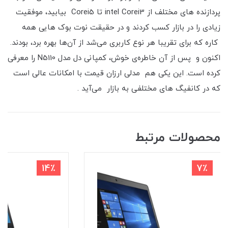
پردازنده های مختلف از intel Corei3 تا Corei5 بیابید، موفقیت
زیادی را در بازار کسب کردند و در حقیقت نوت بوک هایی همه
کاره که برای تقریبا هر نوع کاربری می‌شد از آن‌ها بهره برد، بودند.
اکنون و پس از آن خاطره‌ی خوش، کمپانی دل مدل N5110 را معرفی
کرده است. این یکی هم مدلی ارزان قیمت با امکانات عالی است
که در کانفیگ های مختلفی به بازار می‌آید .
محصولات مرتبط
14٪
7٪