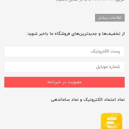
اطلاعات بیشتر
از تخفیف‌ها و جدیدترین‌های فروشگاه ما باخبر شوید:
عضویت در خبرنامه
نماد اعتماد الکترونیک و نماد ساماندهی