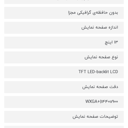
بدون حافظه‌ی گرافیکی مجزا
اندازه صفحه نمایش
13 اینچ
نوع صفحه نمایش
TFT LED-backlit LCD
دقت صفحه نمایش
WXGA+|1440x900
توضیحات صفحه نمایش