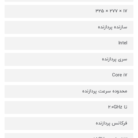
17 × 277 × 325
سازنده پردازنده
Intel
سری پردازنده
Core i7
محدوده سرعت پردازنده
تا 2.0GHz
فرکانس پردازنده