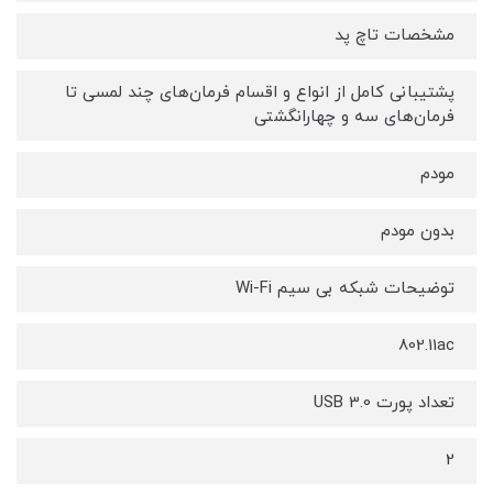
مشخصات تاچ پد
پشتیبانی کامل از انواع و اقسام فرمان‌های چند لمسی تا
فرمان‌های سه و چهارانگشتی
مودم
بدون مودم
توضیحات شبکه بی سیم Wi-Fi
802.11ac
تعداد پورت USB 3.0
2