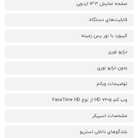
صفحه نمایش 13.3 اینچی
قابلیت‌های دستگاه
کیبورد با نور پس زمینه
درایو نوری
بدون درایو نوری
توضیحات وبکم
وب کم HD 720p از نوع FaceTime HD
مشخصات اسپیکر
بلندگوهای داخلی استریو