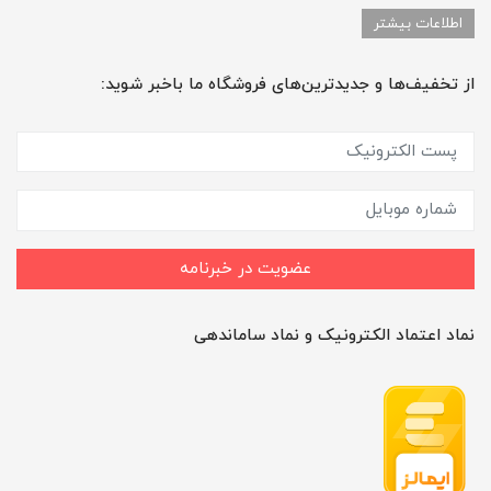
اطلاعات بیشتر
از تخفیف‌ها و جدیدترین‌های فروشگاه ما باخبر شوید:
عضویت در خبرنامه
نماد اعتماد الکترونیک و نماد ساماندهی