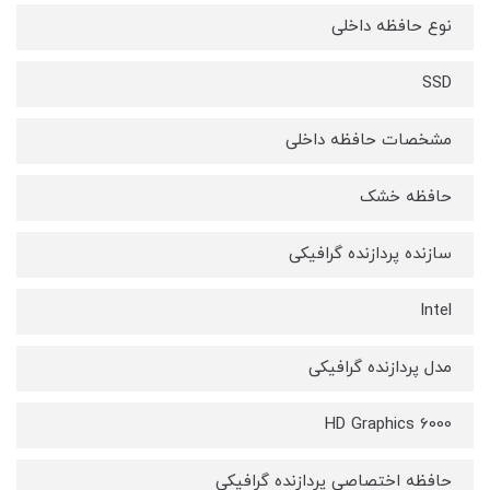
نوع حافظه داخلی
SSD
مشخصات حافظه داخلی
حافظه خشک
سازنده پردازنده گرافیکی
Intel
مدل پردازنده گرافیکی
HD Graphics 6000
حافظه اختصاصی پردازنده گرافیکی