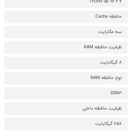
1.6GHz up to 2.7
حافظه Cache
سه مگابایت
ظرفیت حافظه RAM
8 گیگابایت
نوع حافظه RAM
DDR3
ظرفیت حافظه داخلی
256 گیگابایت