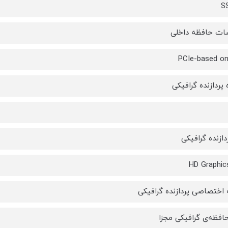
S
ت حافظه داخلی
PCIe-based o
 پردازنده گرافیکی
دازنده گرافیکی
HD Graphic
اختصاصی پردازنده گرافیکی
افظه‌ی گرافیکی مجزا