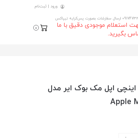
ورود
|
ثبت‌نام
 ارسال سفارشات بصورت پس‌کرایه تیپاکس
ت استعلام موجودی دقیق با ما
0
اس بگیرید.
رید و قیمت روز لپ تاپ 13 اینچی اپل مک بوک ایر مدل
Apple M