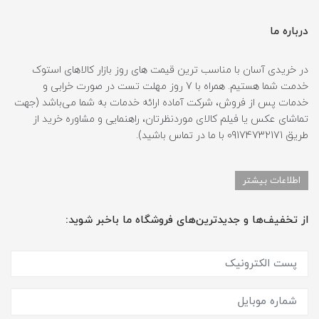
درباره ما
در خریدی آسان با مناسب ترین قیمت های روز بازار کالاهای استوک
خدمت شما هستیم. همراه با 7 روز مهلت تست در صورت خرابی و
خدمات پس از فروش، شرکت آماده ارائه خدمات به شما می‌باشد (جهت
تماشای عکس یا فیلم کالای موردنظرتان، راهنمایی و مشاوره خرید از
طریق 09174732171 با ما در تماس باشید).
اطلاعات بیشتر
از تخفیف‌ها و جدیدترین‌های فروشگاه ما باخبر شوید: