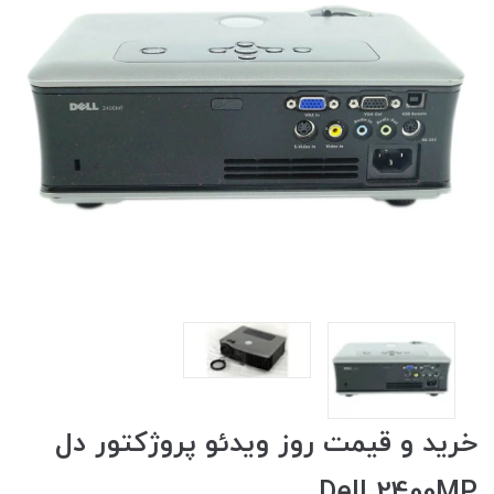
خرید و قیمت روز ویدئو پروژکتور دل
Dell 2400MP