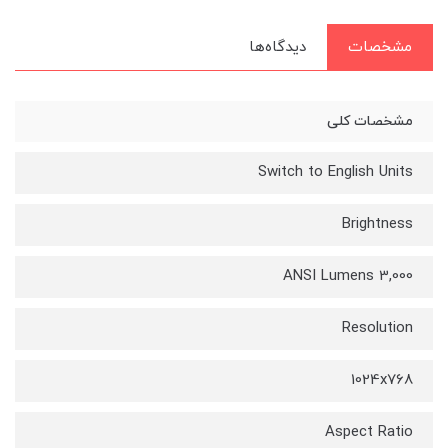
مشخصات
دیدگاه‌ها
مشخصات کلی
Switch to English Units
Brightness
3,000 ANSI Lumens
Resolution
1024x768
Aspect Ratio