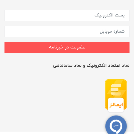
عضویت در خبرنامه
نماد اعتماد الکترونیک و نماد ساماندهی