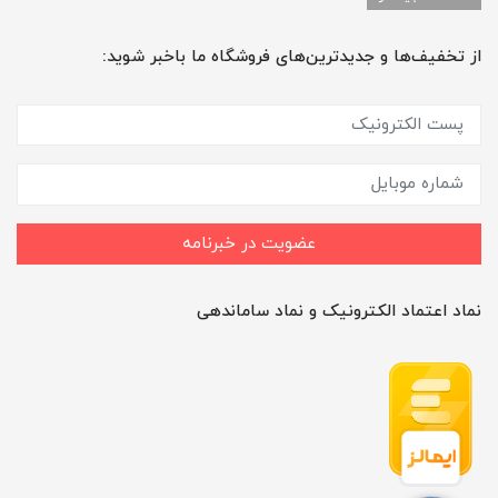
از تخفیف‌ها و جدیدترین‌های فروشگاه ما باخبر شوید:
عضویت در خبرنامه
نماد اعتماد الکترونیک و نماد ساماندهی