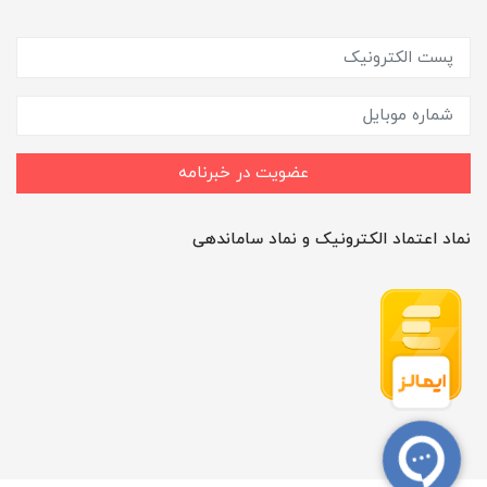
عضویت در خبرنامه
نماد اعتماد الکترونیک و نماد ساماندهی