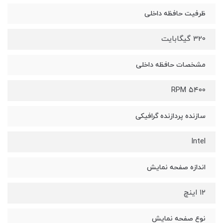
ظرفیت حافظه داخلی
320 گیگابایت
مشخصات حافظه داخلی
۵۴۰۰ RPM
سازنده پردازنده گرافیکی
Intel
اندازه صفحه نمایش
۱۲ اینچ
نوع صفحه نمایش