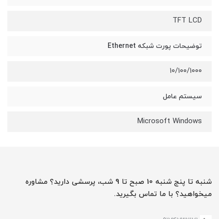
TFT LCD
توضیحات پورت شبکه Ethernet
۱۰/۱۰۰/۱۰۰۰
سیستم عامل
Microsoft Windows
شنبه تا پنج شنبه 10 صبح تا 9 شب، پرسشی دارید؟ مشاوره
میخواهید؟ با ما تماس بگیرید.