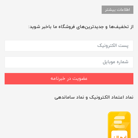
اطلاعات بیشتر
از تخفیف‌ها و جدیدترین‌های فروشگاه ما باخبر شوید:
عضویت در خبرنامه
نماد اعتماد الکترونیک و نماد ساماندهی