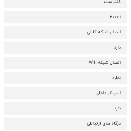
کنتراست
3000:1
اتصال شبکه کابلی
دارد
اتصال شبکه Wifi
ندارد
اسپیکر داخلی
دارد
درگاه های ارتباطی